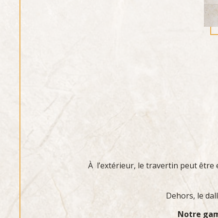
À l’extérieur, le travertin peut êtr
Dehors, le dall
Notre gam