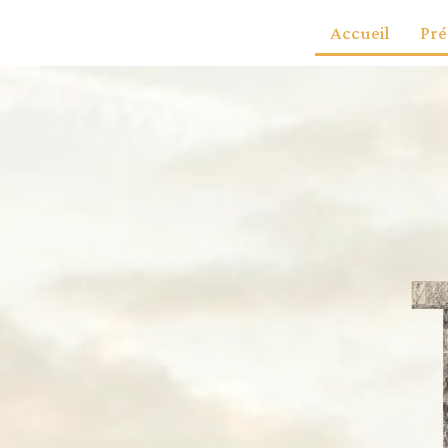
Accueil
Pré