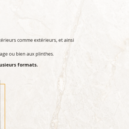
érieurs comme extérieurs, et ainsi
lage ou bien aux plinthes.
usieurs formats.