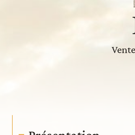
Vente