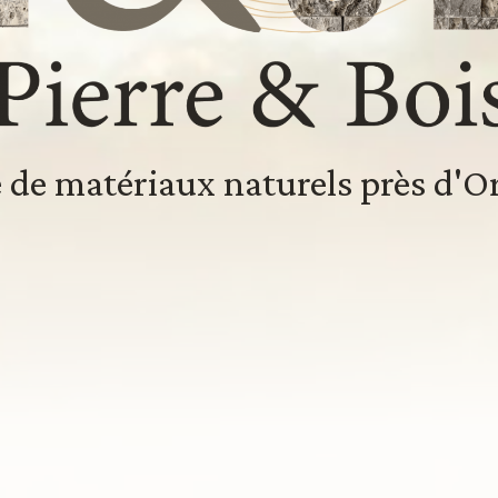
 de matériaux naturels près d'O