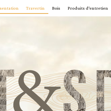
sentation
Travertin
Bois
Produits d’entretien