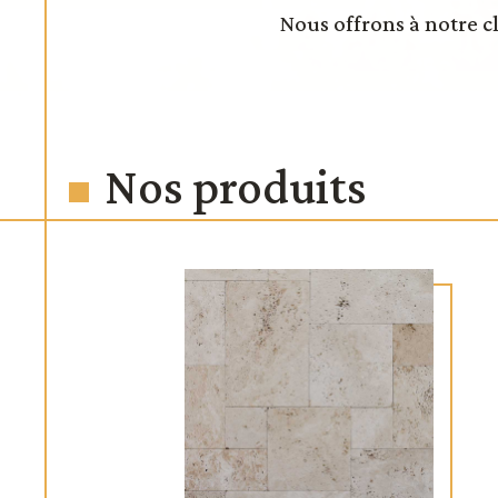
Nous offrons à notre c
Nos produits