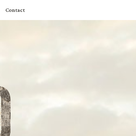
Contact