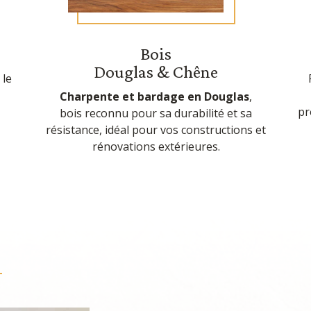
Bois
Douglas & Chêne
 le
Charpente et bardage en Douglas
,
pr
bois reconnu pour sa durabilité et sa
résistance, idéal pour vos constructions et
rénovations extérieures.