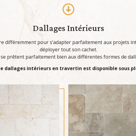
Dallages Intérieurs
re différemment pour s’adapter parfaitement aux projets int
déployer tout son cachet.
és se prêtent parfaitement bien aux différentes formes de dal
dallages intérieurs en travertin est disponible sous pl