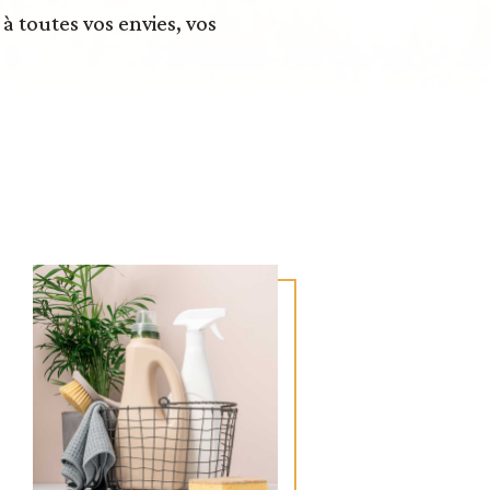
 toutes vos envies, vos