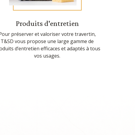
Produits d'entretien
Pour préserver et valoriser votre travertin,
T&SD vous propose une large gamme de
oduits d’entretien efficaces et adaptés à tous
vos usages.