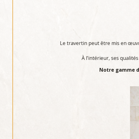
Le travertin peut être mis en œuv
À l’intérieur, ses qualit
Notre gamme de 