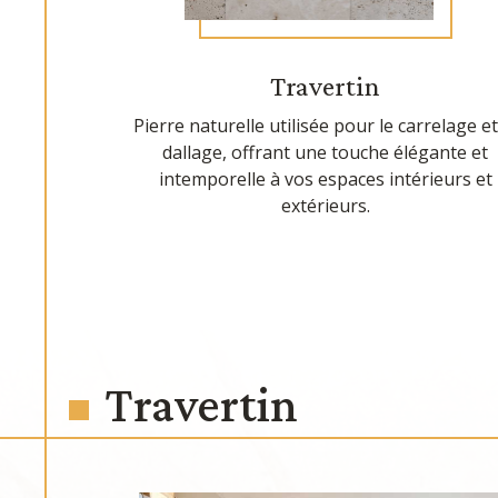
Travertin
Pierre naturelle utilisée pour le carrelage et
dallage, offrant une touche élégante et
intemporelle à vos espaces intérieurs et
extérieurs.
Travertin